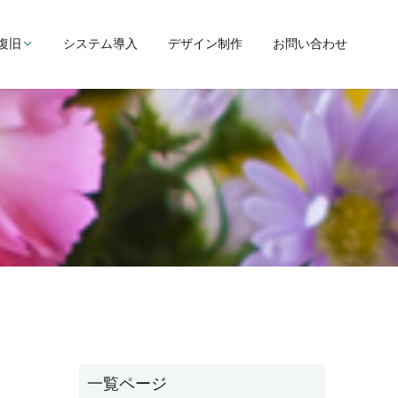
復旧
システム導入
デザイン制作
お問い合わせ