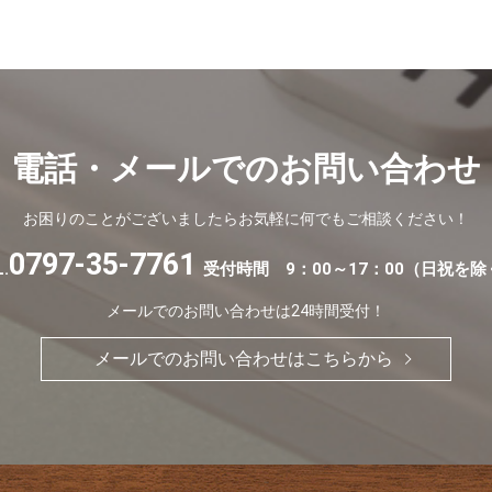
電話・メールでの
お問い合わせ
お困りのことがございましたらお気軽に
何でもご相談ください！
0797-35-7761
.
受付時間 9：00～17：00（日祝を除
メールでのお問い合わせは24時間受付！
メールでのお問い合わせはこちらから