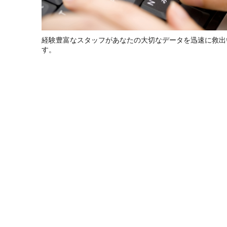
経験豊富なスタッフがあなたの大切なデータを迅速に救出
す。