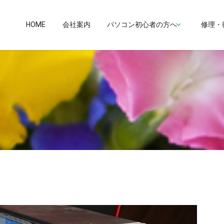
HOME
会社案内
パソコン初心者の方へ
修理・