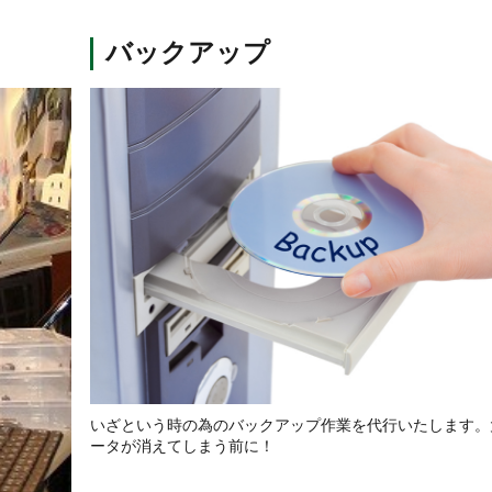
バックアップ
いざという時の為のバックアップ作業を代行いたします。
ータが消えてしまう前に！