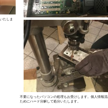
いたしま
不要になったパソコンの処理もお受けします。個人情報流
ためにハード分解して処分いたします。