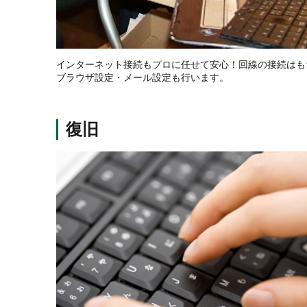
インターネット接続もプロに任せて安心！回線の接続はも
ブラウザ設定・メール設定も行います。
復旧