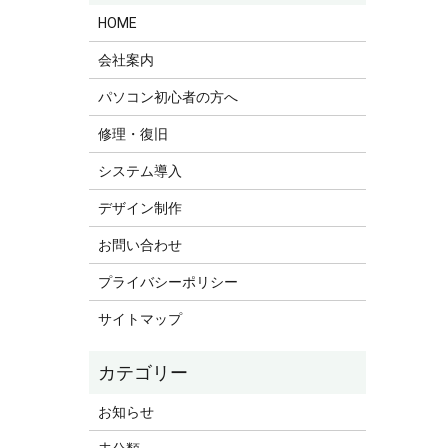
HOME
会社案内
パソコン初心者の方へ
修理・復旧
システム導入
デザイン制作
お問い合わせ
プライバシーポリシー
サイトマップ
。
お知らせ