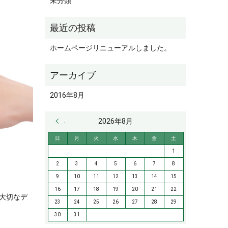
未分類
ホームページリニューアルしました。
2016年8月
« 8月
2026年8月
日
月
火
水
木
金
土
1
2
3
4
5
6
7
8
9
10
11
12
13
14
15
16
17
18
19
20
21
22
大切なデ
23
24
25
26
27
28
29
30
31