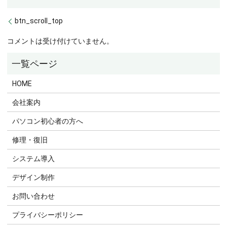
btn_scroll_top
コメントは受け付けていません。
HOME
会社案内
パソコン初心者の方へ
修理・復旧
システム導入
デザイン制作
お問い合わせ
プライバシーポリシー