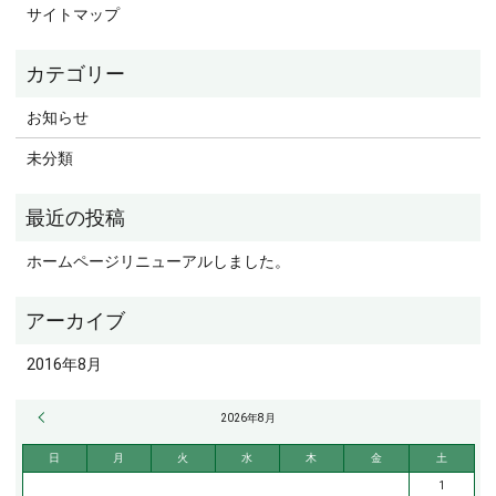
サイトマップ
お知らせ
未分類
ホームページリニューアルしました。
2016年8月
« 8月
2026年8月
日
月
火
水
木
金
土
1