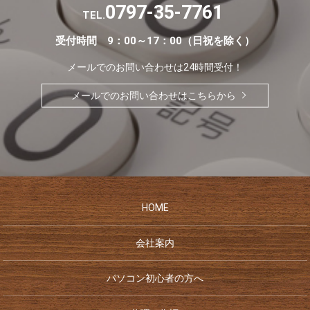
0797-35-7761
TEL.
受付時間 9：00～17：00（日祝を除く）
メールでのお問い合わせは24時間受付！
メールでのお問い合わせはこちらから
HOME
会社案内
パソコン初心者の方へ