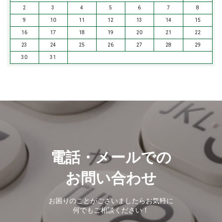
2
3
4
5
6
7
8
9
10
11
12
13
14
15
16
17
18
19
20
21
22
23
24
25
26
27
28
29
30
31
電話・メールでの
お問い合わせ
お困りのことがございましたらお気軽に
何でもご相談ください！