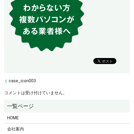
case_icon003
コメントは受け付けていません。
HOME
会社案内