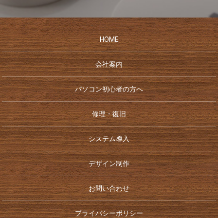
HOME
会社案内
パソコン初心者の方へ
修理・復旧
システム導入
デザイン制作
お問い合わせ
プライバシーポリシー