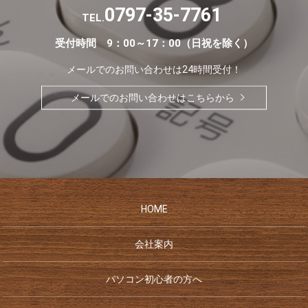
0797-35-7761
TEL.
受付時間 9：00～17：00（日祝を除く）
メールでのお問い合わせは24時間受付！
メールでのお問い合わせはこちらから
HOME
会社案内
パソコン初心者の方へ