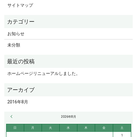
サイトマップ
お知らせ
未分類
ホームページリニューアルしました。
2016年8月
« 8月
2026年8月
日
月
火
水
木
金
土
1