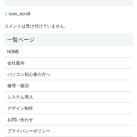
icon_scroll
コメントは受け付けていません。
HOME
会社案内
パソコン初心者の方へ
修理・復旧
システム導入
デザイン制作
お問い合わせ
プライバシーポリシー