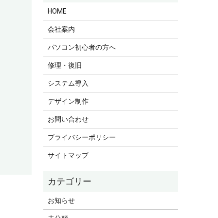
HOME
会社案内
パソコン初心者の方へ
修理・復旧
システム導入
デザイン制作
お問い合わせ
プライバシーポリシー
サイトマップ
お知らせ