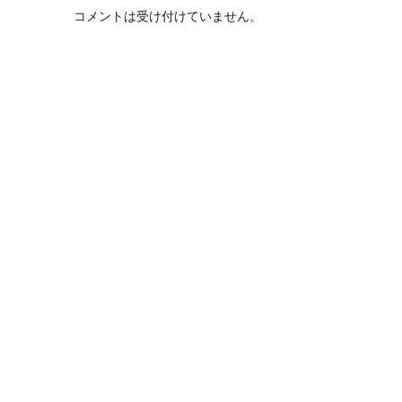
コメントは受け付けていません。