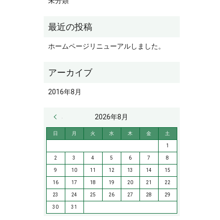
未分類
ホームページリニューアルしました。
2016年8月
« 8月
2026年8月
日
月
火
水
木
金
土
1
2
3
4
5
6
7
8
9
10
11
12
13
14
15
16
17
18
19
20
21
22
23
24
25
26
27
28
29
30
31