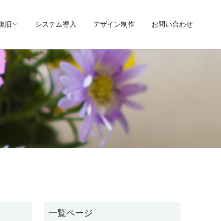
復旧
システム導入
デザイン制作
お問い合わせ