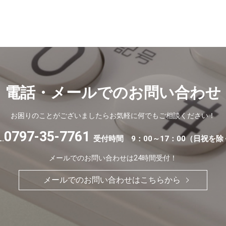
電話・メールでの
お問い合わせ
お困りのことがございましたらお気軽に
何でもご相談ください！
0797-35-7761
.
受付時間 9：00～17：00（日祝を除
メールでのお問い合わせは24時間受付！
メールでのお問い合わせはこちらから