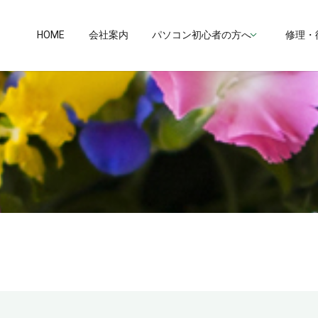
HOME
会社案内
パソコン初心者の方へ
修理・